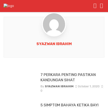
SYAZWAN IBRAHIM
7 PERKARA PENTING PASTIKAN
KANDUNGAN SIHAT
By
SYAZWAN IBRAHIM
October 1, 2020
0
5 SIMPTOM BAHAYA KETIKA BAYI