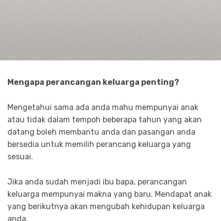
Mengapa perancangan keluarga penting?
Mengetahui sama ada anda mahu mempunyai anak
atau tidak dalam tempoh beberapa tahun yang akan
datang boleh membantu anda dan pasangan anda
bersedia untuk memilih perancang keluarga yang
sesuai.
Jika anda sudah menjadi ibu bapa, perancangan
keluarga mempunyai makna yang baru. Mendapat anak
yang berikutnya akan mengubah kehidupan keluarga
anda.