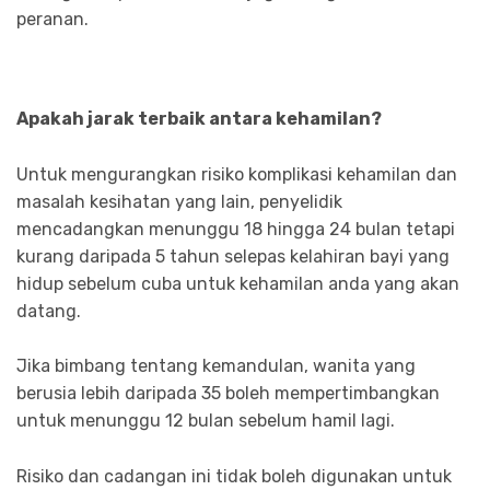
peranan.
Apakah jarak terbaik antara kehamilan?
Untuk mengurangkan risiko komplikasi kehamilan dan
masalah kesihatan yang lain, penyelidik
mencadangkan menunggu 18 hingga 24 bulan tetapi
kurang daripada 5 tahun selepas kelahiran bayi yang
hidup sebelum cuba untuk kehamilan anda yang akan
datang.
Jika bimbang tentang kemandulan, wanita yang
berusia lebih daripada 35 boleh mempertimbangkan
untuk menunggu 12 bulan sebelum hamil lagi.
Risiko dan cadangan ini tidak boleh digunakan untuk