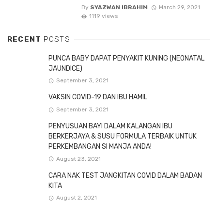
By
SYAZWAN IBRAHIM
March 29, 2021
1119 views
RECENT
POSTS
PUNCA BABY DAPAT PENYAKIT KUNING (NEONATAL
JAUNDICE)
September 3, 2021
VAKSIN COVID-19 DAN IBU HAMIL
September 3, 2021
PENYUSUAN BAYI DALAM KALANGAN IBU
BERKERJAYA & SUSU FORMULA TERBAIK UNTUK
PERKEMBANGAN SI MANJA ANDA!
August 23, 2021
CARA NAK TEST JANGKITAN COVID DALAM BADAN
KITA
August 2, 2021