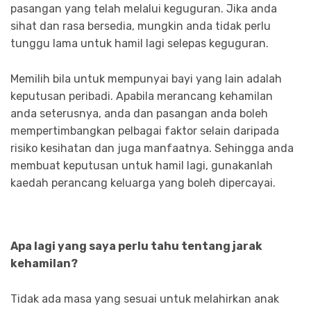
pasangan yang telah melalui keguguran. Jika anda
sihat dan rasa bersedia, mungkin anda tidak perlu
tunggu lama untuk hamil lagi selepas keguguran.
Memilih bila untuk mempunyai bayi yang lain adalah
keputusan peribadi. Apabila merancang kehamilan
anda seterusnya, anda dan pasangan anda boleh
mempertimbangkan pelbagai faktor selain daripada
risiko kesihatan dan juga manfaatnya. Sehingga anda
membuat keputusan untuk hamil lagi, gunakanlah
kaedah perancang keluarga yang boleh dipercayai.
Apa lagi yang saya perlu tahu tentang jarak
kehamilan?
Tidak ada masa yang sesuai untuk melahirkan anak