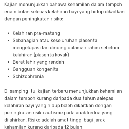
Kajian menunjukkan bahawa kehamilan dalam tempoh
enam bulan selepas kelahiran bayi yang hidup dikaitkan
dengan peningkatan risiko:
Kelahiran pra-matang
Sebahagian atau keseluruhan plasenta
mengelupas dari dinding dalaman rahim sebelum
kelahiran (plasenta koyak)
Berat lahir yang rendah
Gangguan kongenital
Schizophrenia
Di samping itu, kajian terbaru menunjukkan kehamilan
dalam tempoh kurang daripada dua tahun selepas
kelahiran bayi yang hidup boleh dikaitkan dengan
peningkatan risiko autisme pada anak kedua yang
dilahirkan. Risiko adalah amat tinggi bagi jarak
kehamilan kurang daripada 12 bulan.