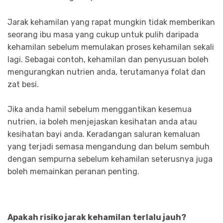
Jarak kehamilan yang rapat mungkin tidak memberikan
seorang ibu masa yang cukup untuk pulih daripada
kehamilan sebelum memulakan proses kehamilan sekali
lagi. Sebagai contoh, kehamilan dan penyusuan boleh
mengurangkan nutrien anda, terutamanya folat dan
zat besi.
Jika anda hamil sebelum menggantikan kesemua
nutrien, ia boleh menjejaskan kesihatan anda atau
kesihatan bayi anda. Keradangan saluran kemaluan
yang terjadi semasa mengandung dan belum sembuh
dengan sempurna sebelum kehamilan seterusnya juga
boleh memainkan peranan penting.
Apakah risiko jarak kehamilan terlalu jauh?