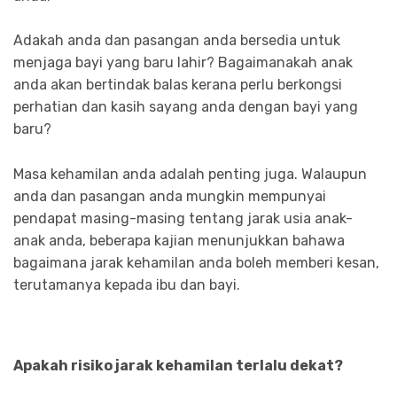
Adakah anda dan pasangan anda bersedia untuk
menjaga bayi yang baru lahir? Bagaimanakah anak
anda akan bertindak balas kerana perlu berkongsi
perhatian dan kasih sayang anda dengan bayi yang
baru?
Masa kehamilan anda adalah penting juga. Walaupun
anda dan pasangan anda mungkin mempunyai
pendapat masing-masing tentang jarak usia anak-
anak anda, beberapa kajian menunjukkan bahawa
bagaimana jarak kehamilan anda boleh memberi kesan,
terutamanya kepada ibu dan bayi.
Apakah risiko jarak kehamilan terlalu dekat?