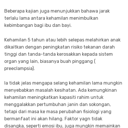
Beberapa kajian juga menunjukkan bahawa jarak
terlalu lama antara kehamilan menimbulkan
kebimbangan bagi ibu dan bayi.
Kehamilan 5 tahun atau lebih selepas melahirkan anak
dikaitkan dengan peningkatan risiko tekanan darah
tinggi dan tanda-tanda kerosakkan kepada sistem
organ yang lain, biasanya buah pinggang (
preeclampsia).
Ia tidak jelas mengapa selang kehamilan lama mungkin
menyebabkan masalah kesihatan. Ada kemungkinan
kehamilan meningkatkan kapasiti rahim untuk
menggalakkan pertumbuhan janin dan sokongan,
tetapi dari masa ke masa perubahan fisiologi yang
bermanfaat ini akan hilang. Faktor yagn tidak
disangka, seperti emosi ibu, juga mungkin memainkan